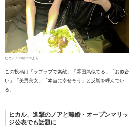
ヒカルInstagramより
この投稿は「ラブラブで素敵」「雰囲気似てる」「お似合
い」「美男美女」「本当に幸せそう」と反響を呼んでい
る。
ヒカル、進撃のノアと離婚・オープンマリッ
ジ公表でも話題に