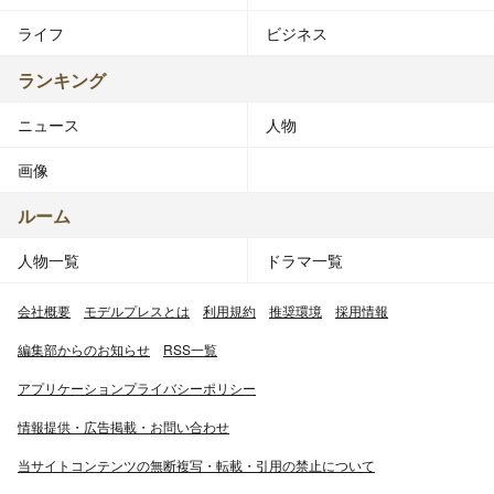
ライフ
ビジネス
ランキング
ニュース
人物
画像
ルーム
人物一覧
ドラマ一覧
会社概要
モデルプレスとは
利用規約
推奨環境
採用情報
編集部からのお知らせ
RSS一覧
アプリケーションプライバシーポリシー
情報提供・広告掲載・お問い合わせ
当サイトコンテンツの無断複写・転載・引用の禁止について