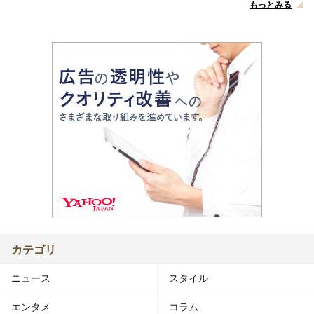
もっとみる
カテゴリ
ニュース
スタイル
エンタメ
コラム