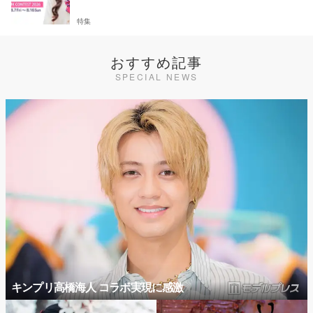
特集
おすすめ記事
SPECIAL NEWS
キンプリ高橋海人 コラボ実現に感激