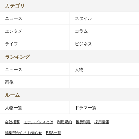
カテゴリ
ニュース
スタイル
エンタメ
コラム
ライフ
ビジネス
ランキング
ニュース
人物
画像
ルーム
人物一覧
ドラマ一覧
会社概要
モデルプレスとは
利用規約
推奨環境
採用情報
編集部からのお知らせ
RSS一覧