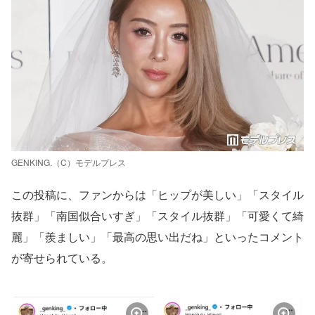
GENKING.（C）モデルプレス
この投稿に、ファンからは「ヒップが美しい」「スタイル
抜群」「南国似合いすぎ」「スタイル抜群」「可愛くて綺
麗」「羨ましい」「最高の思い出だね」といったコメント
が寄せられている。