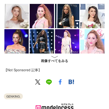
画像すべてをみる
【Not Sponsored 記事】
GENKING.