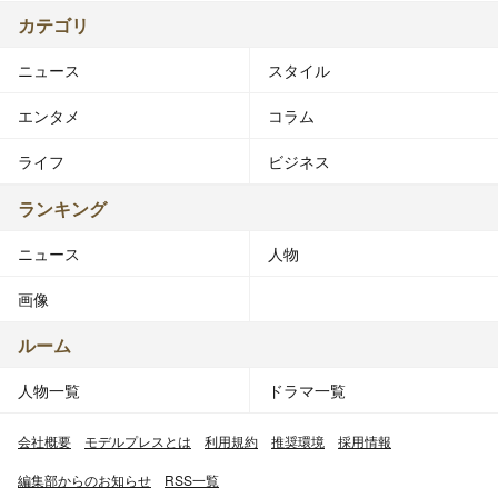
カテゴリ
ニュース
スタイル
エンタメ
コラム
ライフ
ビジネス
ランキング
ニュース
人物
画像
ルーム
人物一覧
ドラマ一覧
会社概要
モデルプレスとは
利用規約
推奨環境
採用情報
編集部からのお知らせ
RSS一覧