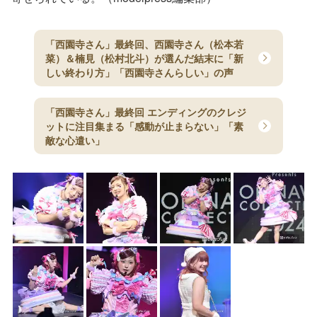
「西園寺さん」最終回、西園寺さん（松本若
菜）＆楠見（松村北斗）が選んだ結末に「新
しい終わり方」「西園寺さんらしい」の声
「西園寺さん」最終回 エンディングのクレジ
ットに注目集まる「感動が止まらない」「素
敵な心遣い」