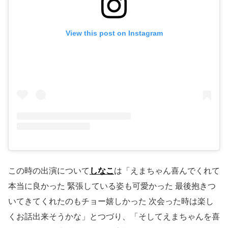
View this post on Instagram
この時の出演について
しなこ
は「えまちゃん喜んでくれて
本当に良かった 緊張している姿も可愛かった 最後抱きつ
いてきてくれたのもチョー嬉しかった 次会った時は楽し
くお話出来そうかな」とつづり、「そしてえまちゃんを喜