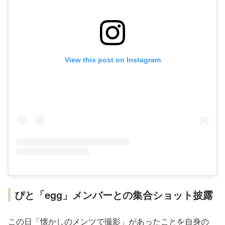
View this post on Instagram
ぴと「egg」メンバーとの集合ショット披露
この日「懐かしのメンツで撮影」があったことを自身の