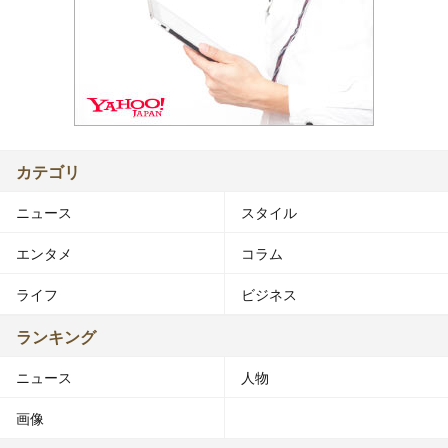
カテゴリ
ニュース
スタイル
エンタメ
コラム
ライフ
ビジネス
ランキング
ニュース
人物
画像