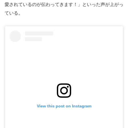
愛されているのが伝わってきます！」といった声が上がっ
ている。
View this post on Instagram