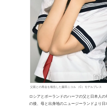
父親との再会を報告した藤田ニコル （C）モデルプレス
ロシアとポーランドのハーフの父と日本人の
の後、母と出身地のニュージーランドより日