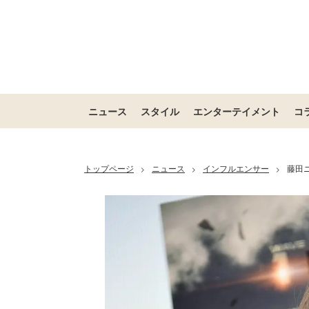
ニュース
スタイル
エンターテイメント
コ
トップページ
ニュース
インフルエンサー
藤田
>
>
>