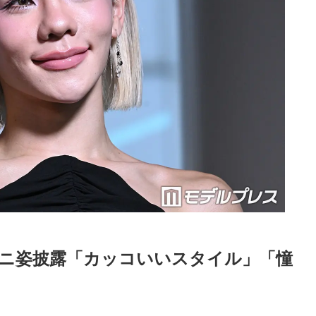
ニ姿披露「カッコいいスタイル」「憧