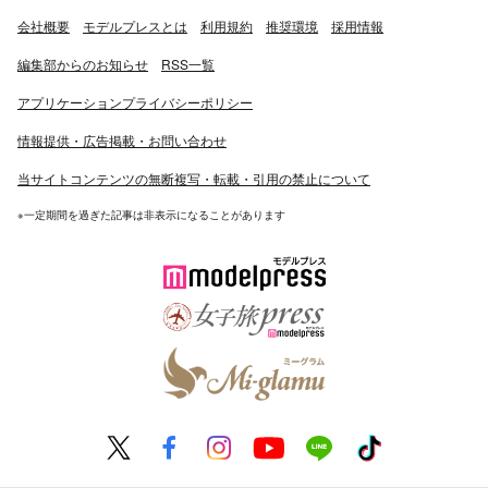
会社概要
モデルプレスとは
利用規約
推奨環境
採用情報
編集部からのお知らせ
RSS一覧
アプリケーションプライバシーポリシー
情報提供・広告掲載・お問い合わせ
当サイトコンテンツの無断複写・転載・引用の禁止について
※一定期間を過ぎた記事は非表示になることがあります