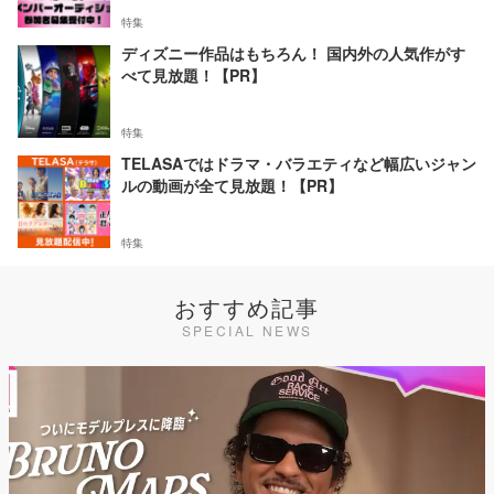
特集
ディズニー作品はもちろん！ 国内外の人気作がす
べて見放題！【PR】
特集
TELASAではドラマ・バラエティなど幅広いジャン
ルの動画が全て見放題！【PR】
特集
おすすめ記事
SPECIAL NEWS