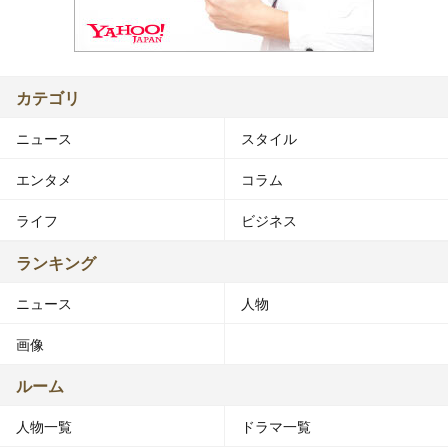
カテゴリ
ニュース
スタイル
エンタメ
コラム
ライフ
ビジネス
ランキング
ニュース
人物
画像
ルーム
人物一覧
ドラマ一覧