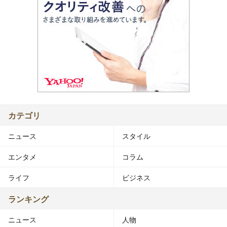
カテゴリ
ニュース
スタイル
エンタメ
コラム
ライフ
ビジネス
ランキング
ニュース
人物