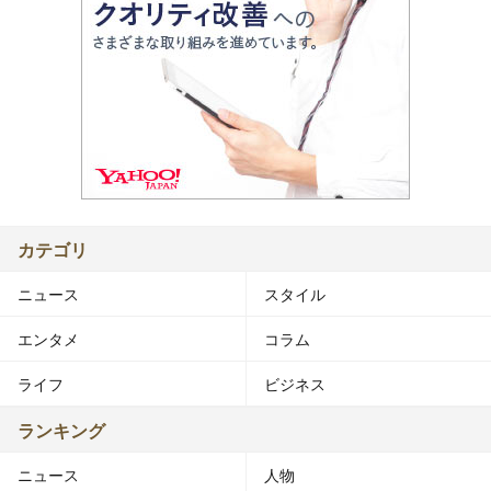
カテゴリ
ニュース
スタイル
エンタメ
コラム
ライフ
ビジネス
ランキング
ニュース
人物