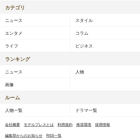
カテゴリ
ニュース
スタイル
エンタメ
コラム
ライフ
ビジネス
ランキング
ニュース
人物
画像
ルーム
人物一覧
ドラマ一覧
会社概要
モデルプレスとは
利用規約
推奨環境
採用情報
編集部からのお知らせ
RSS一覧