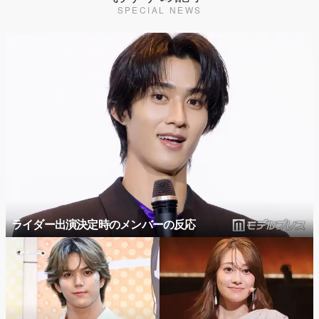
SPECIAL NEWS
ライダー出演決定時のメンバーの反応