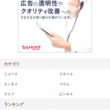
カテゴリ
ニュース
スタイル
エンタメ
コラム
ライフ
ビジネス
ランキング