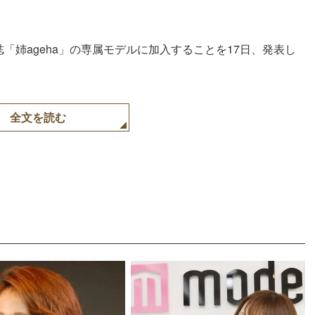
誌「姉ageha」の専属モデルに加入することを17日、発表し
全文を読む