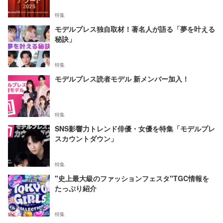
特集
モデルプレス独自取材！著名人が語る「夢を叶える
秘訣」
特集
モデルプレス読者モデル 新メンバー加入！
特集
SNS影響力トレンド俳優・女優を特集「モデルプレ
スカウントダウン」
特集
"史上最大級のファッションフェスタ"TGC情報を
たっぷり紹介
特集