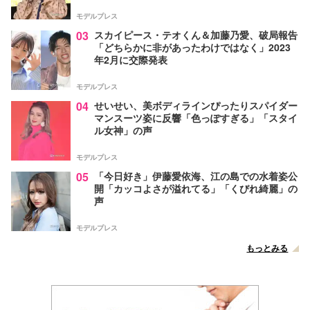
モデルプレス
03
スカイピース・テオくん＆加藤乃愛、破局報告
「どちらかに非があったわけではなく」2023
年2月に交際発表
モデルプレス
04
せいせい、美ボディラインぴったりスパイダー
マンスーツ姿に反響「色っぽすぎる」「スタイ
ル女神」の声
モデルプレス
05
「今日好き」伊藤愛依海、江の島での水着姿公
開「カッコよさが溢れてる」「くびれ綺麗」の
声
モデルプレス
もっとみる