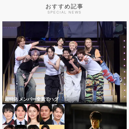
おすすめ記事
SPECIAL NEWS
超特急 メンバー全員でハグ