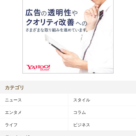
カテゴリ
ニュース
スタイル
エンタメ
コラム
ライフ
ビジネス