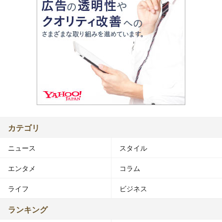
カテゴリ
ニュース
スタイル
エンタメ
コラム
ライフ
ビジネス
ランキング