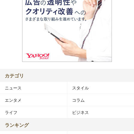
カテゴリ
ニュース
スタイル
エンタメ
コラム
ライフ
ビジネス
ランキング