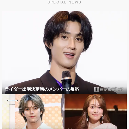
SPECIAL NEWS
ライダー出演決定時のメンバーの反応