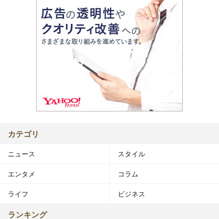
カテゴリ
ニュース
スタイル
エンタメ
コラム
ライフ
ビジネス
ランキング