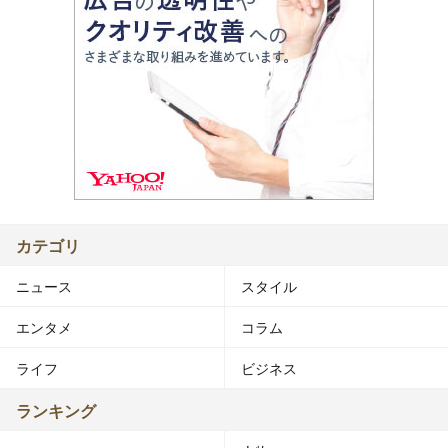
カテゴリ
ニュース
スタイル
エンタメ
コラム
ライフ
ビジネス
ランキング