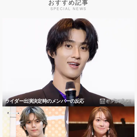
おすすめ記事
SPECIAL NEWS
ライダー出演決定時のメンバーの反応