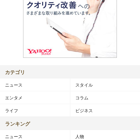
カテゴリ
ニュース
スタイル
エンタメ
コラム
ライフ
ビジネス
ランキング
ニュース
人物