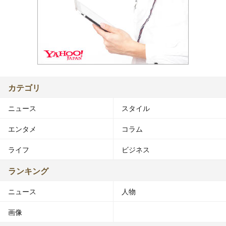
カテゴリ
ニュース
スタイル
エンタメ
コラム
ライフ
ビジネス
ランキング
ニュース
人物
画像