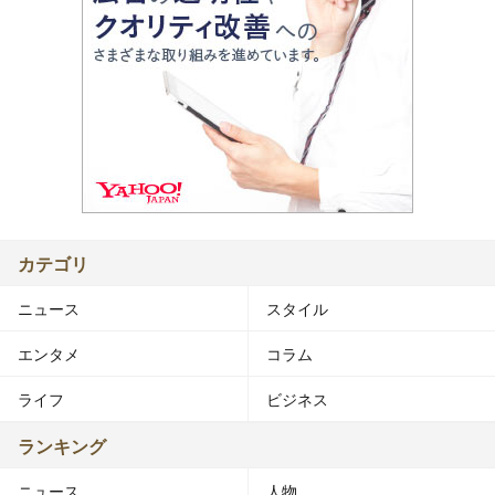
カテゴリ
ニュース
スタイル
エンタメ
コラム
ライフ
ビジネス
ランキング
ニュース
人物