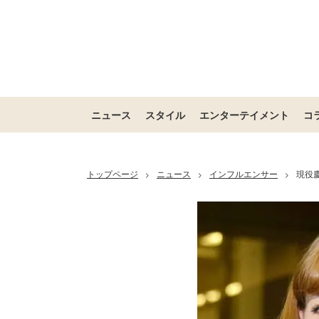
ニュース
スタイル
エンターテイメント
コ
トップページ
ニュース
インフルエンサー
現役
>
>
>