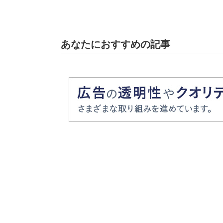
あなたにおすすめの記事