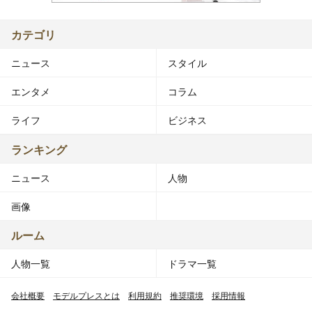
カテゴリ
ニュース
スタイル
エンタメ
コラム
ライフ
ビジネス
ランキング
ニュース
人物
画像
ルーム
人物一覧
ドラマ一覧
会社概要
モデルプレスとは
利用規約
推奨環境
採用情報