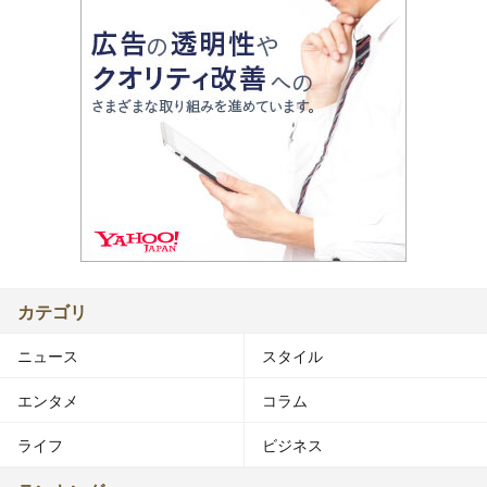
カテゴリ
ニュース
スタイル
エンタメ
コラム
ライフ
ビジネス