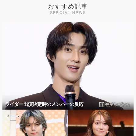
おすすめ記事
SPECIAL NEWS
ライダー出演決定時のメンバーの反応