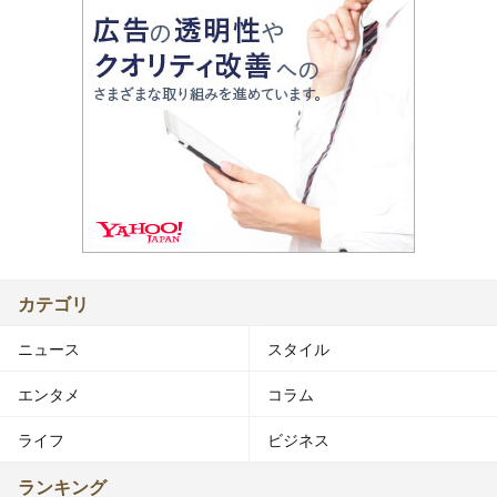
カテゴリ
ニュース
スタイル
エンタメ
コラム
ライフ
ビジネス
ランキング