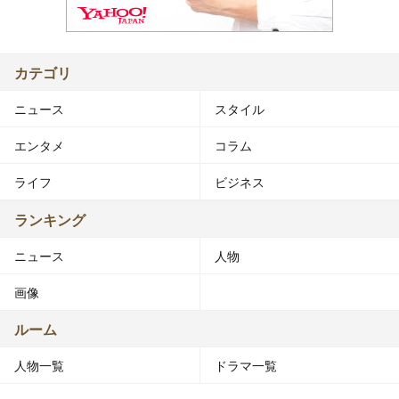
カテゴリ
ニュース
スタイル
エンタメ
コラム
ライフ
ビジネス
ランキング
ニュース
人物
画像
ルーム
人物一覧
ドラマ一覧