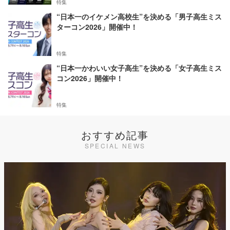
特集
“日本一のイケメン高校生”を決める「男子高生ミス
ターコン2026」開催中！
特集
“日本一かわいい女子高生”を決める「女子高生ミス
コン2026」開催中！
特集
おすすめ記事
SPECIAL NEWS