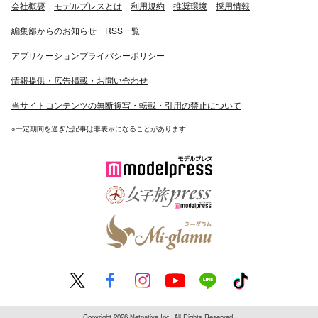
会社概要
モデルプレスとは
利用規約
推奨環境
採用情報
編集部からのお知らせ
RSS一覧
アプリケーションプライバシーポリシー
情報提供・広告掲載・お問い合わせ
当サイトコンテンツの無断複写・転載・引用の禁止について
※一定期間を過ぎた記事は非表示になることがあります
Copyright 2026 Netnative Inc. All Rights Reserved.