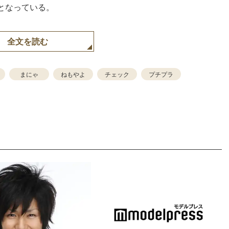
となっている。
全文を読む
まにゃ
ねもやよ
チェック
プチプラ