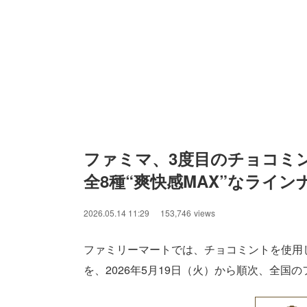
ファミマ、3度目のチョコミ
全8種“爽快感MAX”なライン
2026.05.14 11:29
153,746
views
ファミリーマートでは、チョコミントを使用
を、2026年5月19日（火）から順次、全国の