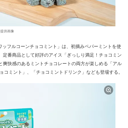
／提供画像
「ワッフルコーンチョコミント」は、初摘みペパーミントを使
。定番商品として好評のアイス「ぎっしり満足！チョコミン
と爽快感のあるミントチョコレートの両方が楽しめる「アル
チョコミント」、「チョコミントドリンク」なども登場する。