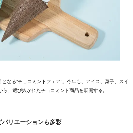
像
回目となる“チョコミントフェア”。今年も、アイス、菓子、スイ
から、選び抜かれたチョコミント商品を展開する。
どバリエーションも多彩