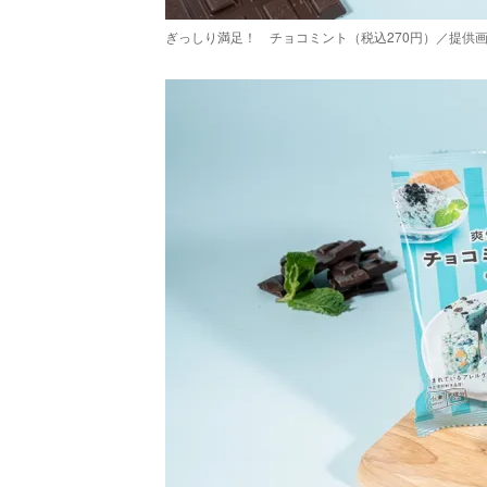
ぎっしり満足！ チョコミント（税込270円）／提供