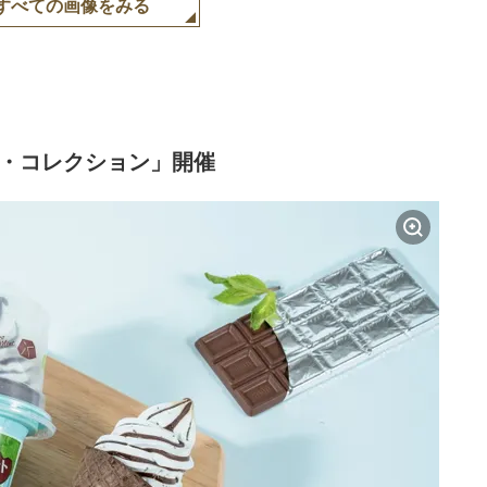
すべての画像をみる
ト・コレクション」開催