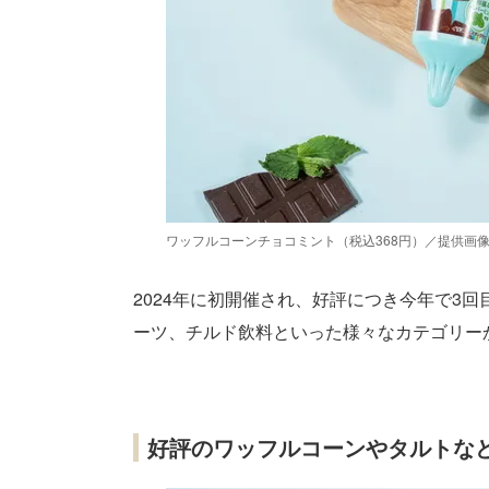
ワッフルコーンチョコミント（税込368円）／提供画
2024年に初開催され、好評につき今年で3
ーツ、チルド飲料といった様々なカテゴリー
好評のワッフルコーンやタルトな