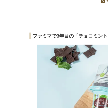
ファミマで3年目の「チョコミン