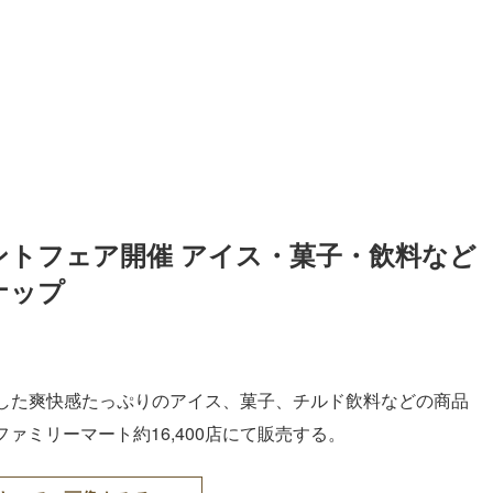
ントフェア開催 アイス・菓子・飲料など
ナップ
した爽快感たっぷりのアイス、菓子、チルド飲料などの商品
ファミリーマート約16,400店にて販売する。