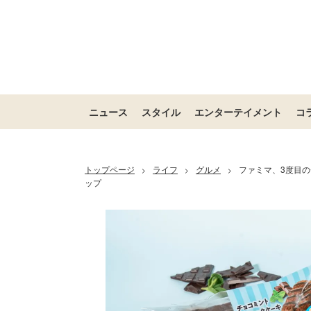
ニュース
スタイル
エンターテイメント
コ
トップページ
ライフ
グルメ
ファミマ、3度目の
>
>
>
ップ