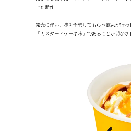
せた新作。
発売に伴い、味を予想してもらう施策が行わ
「カスタードケーキ味」であることが明かさ