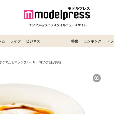
ラム
ライフ
ビジネス
特集
ランキング
ドラ
“ぐでたまマックフルーリー”味の詳細が判明