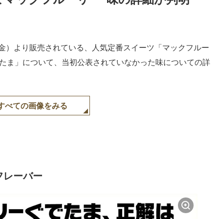
（金）より販売されている、人気定番スイーツ「マックフルー
でたま」について、当初公表されていなかった味についての詳
すべての画像をみる
フレーバー