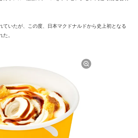
れていたが、この度、日本マクドナルドから史上初となる
れた。