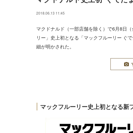
2018.06.13 11:45
マクドナルド（一部店舗を除く）で6月8日
リー」史上初となる「マックフルーリー ぐ
細が明かされた。
マックフルーリー史上初となる新