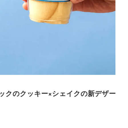
ックのクッキー×シェイクの新デザー