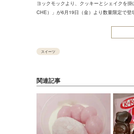
ヨックモックより、クッキーとシェイクを掛け
CHE）」が6月19日（金）より数量限定で
スイーツ
関連記事