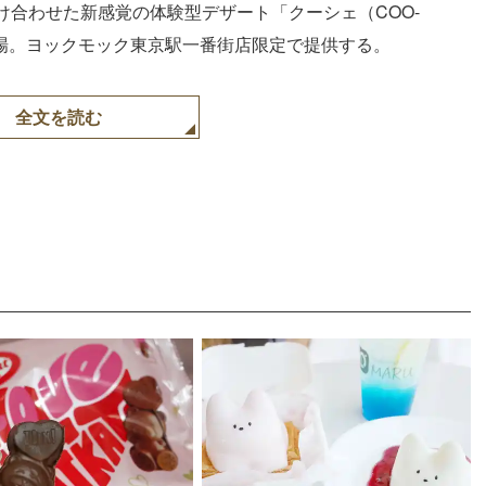
合わせた新感覚の体験型デザート「クーシェ（COO-
登場。ヨックモック東京駅一番街店限定で提供する。
全文を読む