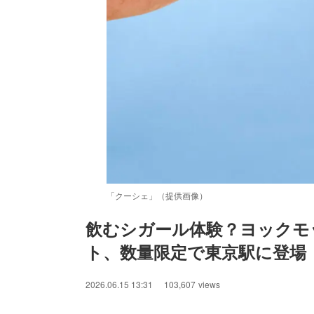
「クーシェ」（提供画像）
飲むシガール体験？ヨックモ
ト、数量限定で東京駅に登場
2026.06.15 13:31
103,607
views