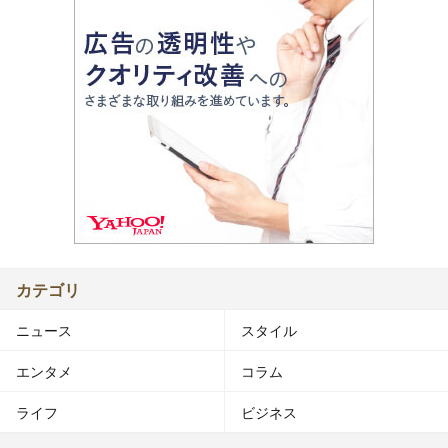
カテゴリ
ニュース
スタイル
エンタメ
コラム
ライフ
ビジネス