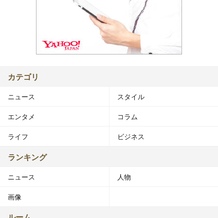
カテゴリ
ニュース
スタイル
エンタメ
コラム
ライフ
ビジネス
ランキング
ニュース
人物
画像
ルーム