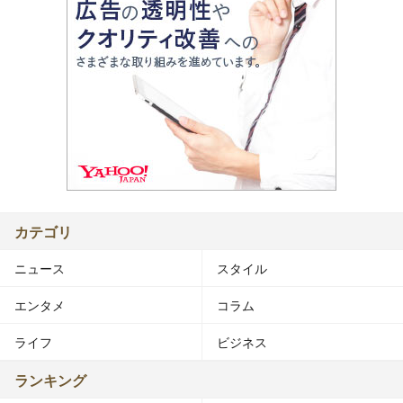
カテゴリ
ニュース
スタイル
エンタメ
コラム
ライフ
ビジネス
ランキング