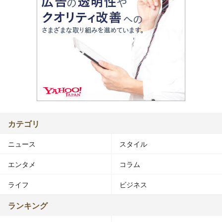
カテゴリ
ニュース
スタイル
エンタメ
コラム
ライフ
ビジネス
ランキング