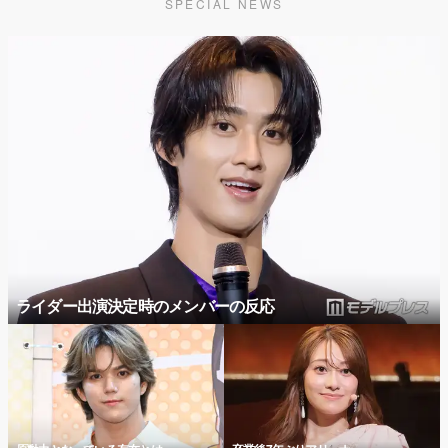
SPECIAL NEWS
ライダー出演決定時のメンバーの反応