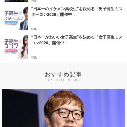
特集
“日本一のイケメン高校生”を決める「男子高生ミス
ターコン2026」開催中！
特集
“日本一かわいい女子高生”を決める「女子高生ミス
コン2026」開催中！
特集
おすすめ記事
SPECIAL NEWS