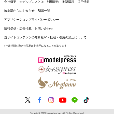
会社概要
モデルプレスとは
利用規約
推奨環境
採用情報
編集部からのお知らせ
RSS一覧
アプリケーションプライバシーポリシー
情報提供・広告掲載・お問い合わせ
当サイトコンテンツの無断複写・転載・引用の禁止について
※一定期間を過ぎた記事は非表示になることがあります
Copyright 2026 Netnative Inc. All Rights Reserved.