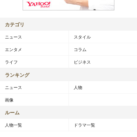
カテゴリ
ニュース
スタイル
エンタメ
コラム
ライフ
ビジネス
ランキング
ニュース
人物
画像
ルーム
人物一覧
ドラマ一覧