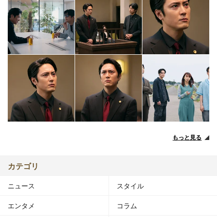
もっと見る
カテゴリ
ニュース
スタイル
エンタメ
コラム