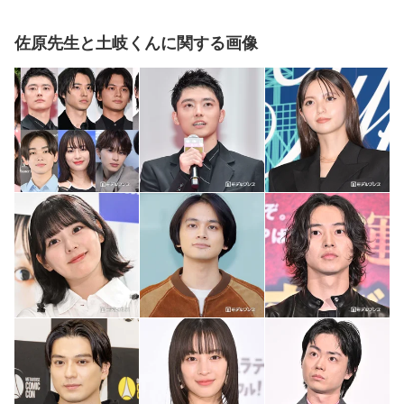
佐原先生と土岐くんに関する画像