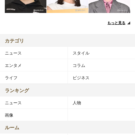
もっと見る
カテゴリ
ニュース
スタイル
エンタメ
コラム
ライフ
ビジネス
ランキング
ニュース
人物
画像
ルーム