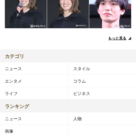
もっと見る
カテゴリ
ニュース
スタイル
エンタメ
コラム
ライフ
ビジネス
ランキング
ニュース
人物
画像