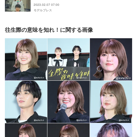
直し”ラブストーリー
2023.02.07 07:00
モデルプレス
往生際の意味を知れ！に関する画像