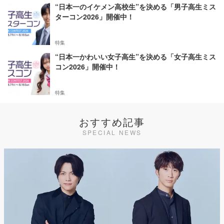
“日本一のイケメン高校生”を決める「男子高生ミス
ターコン2026」開催中！
特集
“日本一かわいい女子高生”を決める「女子高生ミス
コン2026」開催中！
特集
おすすめ記事
SPECIAL NEWS