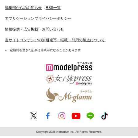
編集部からのお知らせ
RSS一覧
アプリケーションプライバシーポリシー
情報提供・広告掲載・お問い合わせ
当サイトコンテンツの無断複写・転載・引用の禁止について
※一定期間を過ぎた記事は非表示になることがあります
Copyright 2026 Netnative Inc. All Rights Reserved.