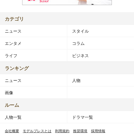
カテゴリ
ニュース
スタイル
エンタメ
コラム
ライフ
ビジネス
ランキング
ニュース
人物
画像
ルーム
人物一覧
ドラマ一覧
会社概要
モデルプレスとは
利用規約
推奨環境
採用情報