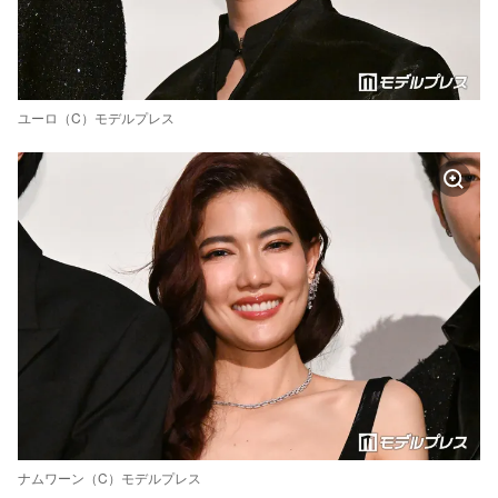
ユーロ（C）モデルプレス
ナムワーン（C）モデルプレス