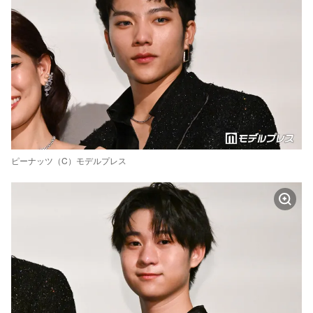
ピーナッツ（C）モデルプレス