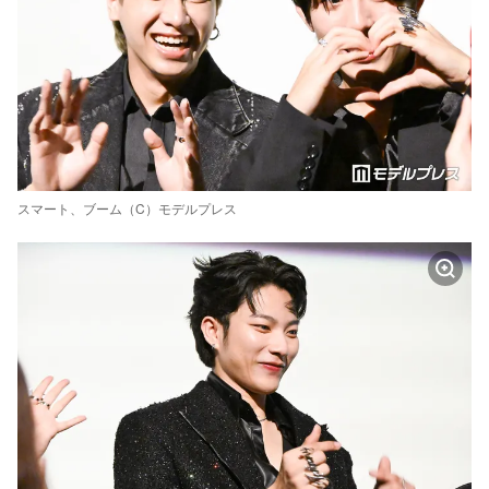
スマート、ブーム（C）モデルプレス