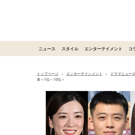
ニュース
スタイル
エンターテイメント
コ
トップページ
エンターテインメント
ドラマニュー
>
>
表＜1位～10位＞