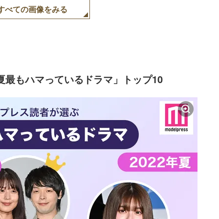
すべての画像をみる
年夏最もハマっているドラマ」トップ10