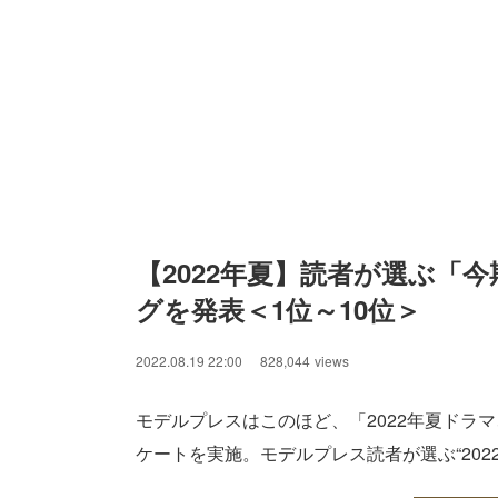
【2022年夏】読者が選ぶ「
グを発表＜1位～10位＞
2022.08.19 22:00
828,044
views
モデルプレスはこのほど、「2022年夏ドラ
ケートを実施。モデルプレス読者が選ぶ“202