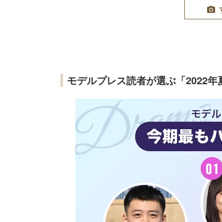
モデルプレス読者が選ぶ「2022