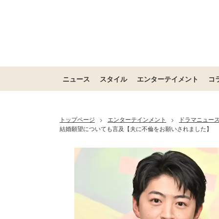
ニュース
スタイル
エンターテイメント
コ
トップページ
エンターテインメント
ドラマニュー
>
>
結婚願望についても言及【夫に不倫をお願いされました】