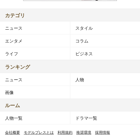
カテゴリ
ニュース
スタイル
エンタメ
コラム
ライフ
ビジネス
ランキング
ニュース
人物
画像
ルーム
人物一覧
ドラマ一覧
会社概要
モデルプレスとは
利用規約
推奨環境
採用情報