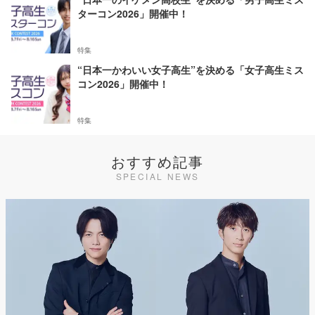
ターコン2026」開催中！
特集
“日本一かわいい女子高生”を決める「女子高生ミス
コン2026」開催中！
特集
おすすめ記事
SPECIAL NEWS