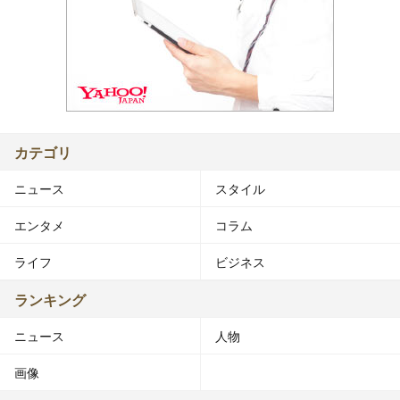
カテゴリ
ニュース
スタイル
エンタメ
コラム
ライフ
ビジネス
ランキング
ニュース
人物
画像