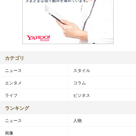
カテゴリ
ニュース
スタイル
エンタメ
コラム
ライフ
ビジネス
ランキング
ニュース
人物
画像