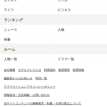
ライフ
ビジネス
ランキング
ニュース
人物
画像
ルーム
人物一覧
ドラマ一覧
会社概要
モデルプレスとは
利用規約
推奨環境
採用情報
編集部からのお知らせ
RSS一覧
アプリケーションプライバシーポリシー
情報提供・広告掲載・お問い合わせ
当サイトコンテンツの無断複写・転載・引用の禁止について