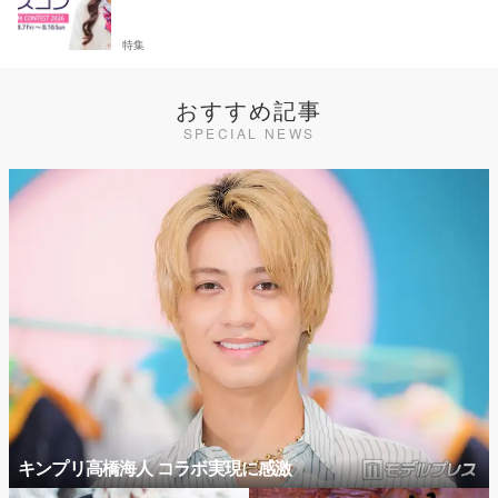
特集
おすすめ記事
SPECIAL NEWS
キンプリ高橋海人 コラボ実現に感激