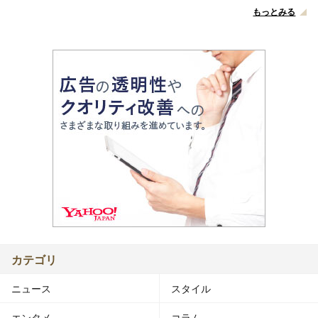
もっとみる
カテゴリ
ニュース
スタイル
エンタメ
コラム