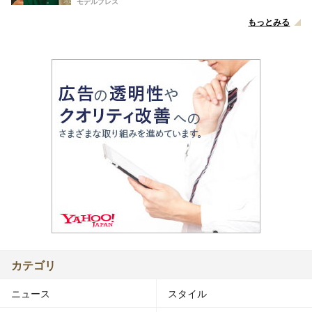
モデルプレス
もっとみる
カテゴリ
ニュース
スタイル