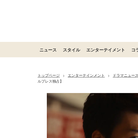
ニュース
スタイル
エンターテイメント
コ
トップページ
エンターテインメント
ドラマニュー
>
>
ルプレス独占】