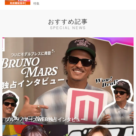
特集
おすすめ記事
SPECIAL NEWS
ブルーノマーズWEB独占インタビュー