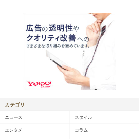
カテゴリ
ニュース
スタイル
エンタメ
コラム