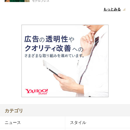
モデルプレス
もっとみる
カテゴリ
ニュース
スタイル